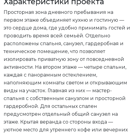
Характеристики проекта
Просторная зона дневного пребывания на
первом этаже объединяет кухню и гостиную —
это сердце дома, где удобно принимать гостей и
проводить время всей семьёй. Отдельно
расположены спальня, санузел, гардеробная и
техническое помещение, что позволяет
изолировать приватную зону от повседневной
активности. На втором этаже — четыре спальни,
каждая с панорамным остеклением,
наполняющим комнаты светом и открывающим
виды на участок. Главная из них — мастер-
спальня с собственным санузлом и просторной
гардеробной. Для остальных спален
предусмотрен отдельный общий санузел на
этаже. Крытая веранда со стороны входа —
уютное место для утреннего кофе или вечерних