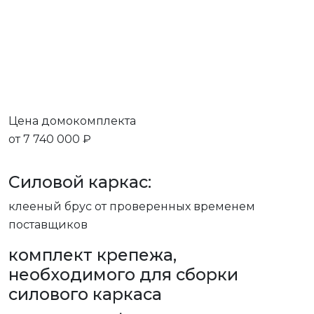
Цена домокомплекта
от 7 740 000 ₽
Силовой каркас:
клееный брус от проверенных временем
поставщиков
комплект крепежа,
необходимого для сборки
силового каркаса