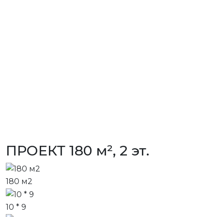
ПРОЕКТ 180 м², 2 эт.
180 м2
10 * 9