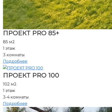
ПРОЕКТ PRO 85+
85 м2
1 этаж
3 комнаты
Подробнее
ПРОЕКТ PRO 100
102 м2
1 этаж
3-4 комнаты
Подробнее