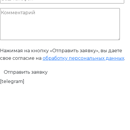
Нажимая на кнопку «Отправить заявку», вы даете
свое согласие на
обработку персональных данных
.
[telegram]