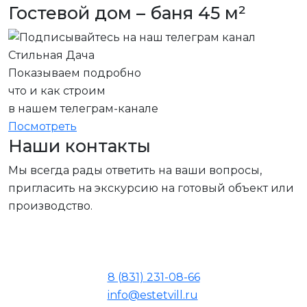
Гостевой дом – баня 45 м²
Показываем подробно
что и как строим
в нашем телеграм-канале
Посмотреть
Наши контакты
Мы всегда рады ответить на ваши вопросы,
пригласить на экскурсию на готовый объект или
производство.
8 (831) 231-08-66
info@estetvill.ru