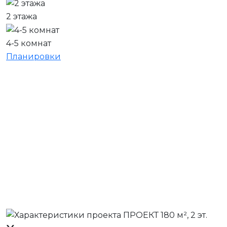
2 этажа
4-5 комнат
Планировки