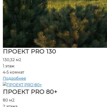
ПРОЕКТ PRO 130
130,32 м2
1 этаж
4-5 комнат
Подробнее
ПРОЕКТ PRO 80+
80 м2
2 этажа