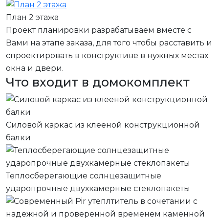
План 2 этажа
Проект планировки разрабатываем вместе с
Вами на этапе заказа, для того чтобы расставить и
спроектировать в конструктиве в нужных местах
окна и двери.
Что входит в домокомплект
Силовой каркас из клееной конструкционной
балки
Теплосберегающие солнцезащитные
ударопрочные двухкамерные стеклопакеты