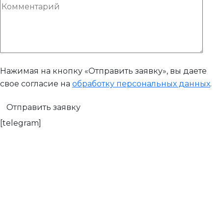
Нажимая на кнопку «Отправить заявку», вы даете
свое согласие на
обработку персональных данных
.
[telegram]