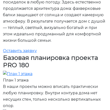
посиделок в любую погоду. Здесь естественно
продолжается архитектура дома: фахверковые
балки защищают от солнца и создают камерную
атмосферу. В результате получается дом с душой
— тёплый, светлый, визуально богатый и при
этом идеально продуманный для комфортной
жизни большой семьи.
Оставить заявку
Базовая планировка проекта
PRO 180
План 1 этажа
В наши проекты можно вписать практически
любую планировку. Внутри контура дома нет
несущих стен, только несколько вертикальных
опор.