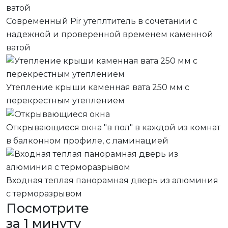
Современный Pir утеплтитель в сочетании с
надежной и проверенной временем каменной
ватой
Утепление крыши каменная вата 250 мм с
перекрестным утеплением
Открывающиеся окна "в пол" в каждой из комнат
в балконном профиле, с ламинацией
Входная теплая панорамная дверь из алюминия
с терморазрывом
Посмотрите
за 1 минуту