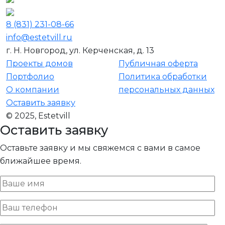
8 (831) 231-08-66
info@estetvill.ru
г. Н. Новгород, ул. Керченская, д. 13
Проекты домов
Публичная оферта
Портфолио
Политика обработки
О компании
персональных данных
Оставить заявку
© 2025, Estetvill
Оставить заявку
Оставьте заявку и мы свяжемся с вами в самое
ближайшее время.