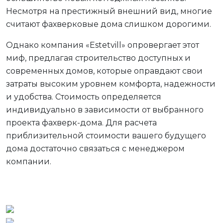
Несмотря на престижный внешний вид, многие
считают фахверковые дома слишком дорогими.
Однако компания «Estetvill» опровергает этот
миф, предлагая строительство доступных и
современных домов, которые оправдают свои
затраты высоким уровнем комфорта, надежности
и удобства. Стоимость определяется
индивидуально в зависимости от выбранного
проекта фахверк-дома. Для расчета
приблизительной стоимости вашего будущего
дома достаточно связаться с менеджером
компании.