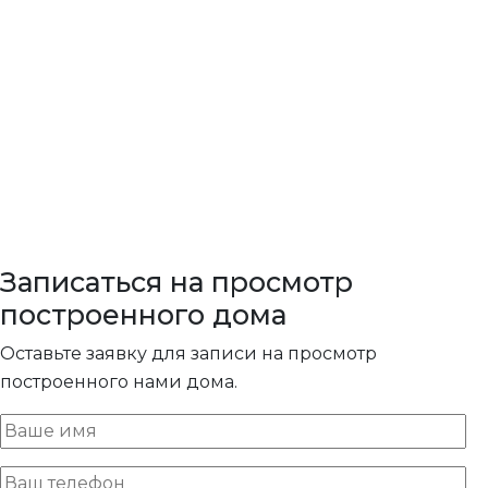
Записаться на просмотр
построенного дома
Оставьте заявку для записи на просмотр
построенного нами дома.