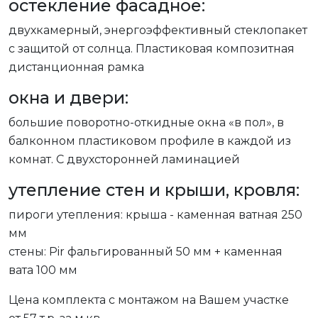
остекление фасадное:
двухкамерный, энергоэффективный стеклопакет
с защитой от солнца. Пластиковая композитная
дистанционная рамка
окна и двери:
большие поворотно-откидные окна «в пол», в
балконном пластиковом профиле в каждой из
комнат. С двухсторонней ламинацией
утепление стен и крыши, кровля:
пироги утепления: крыша - каменная ватная 250
мм
стены: Pir фальгированный 50 мм + каменная
вата 100 мм
Цена комплекта с монтажом на Вашем участке