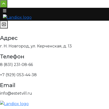
Адрес
г. Н. Новгород, ул. Керченская, д. 13
Телефон
8 (831) 231-08-66
+7 (929) 053-44-38
Email
info@estetvill.ru