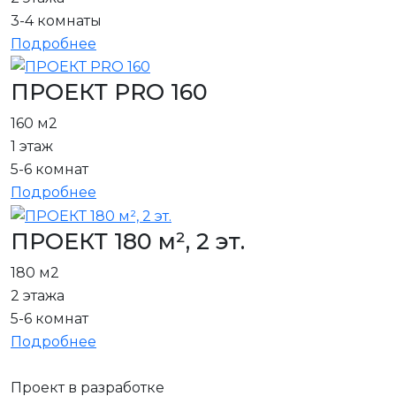
3-4 комнаты
Подробнее
ПРОЕКТ PRO 160
160 м2
1 этаж
5-6 комнат
Подробнее
ПРОЕКТ 180 м², 2 эт.
180 м2
2 этажа
5-6 комнат
Подробнее
Проект в разработке