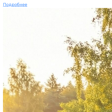
Подробнее