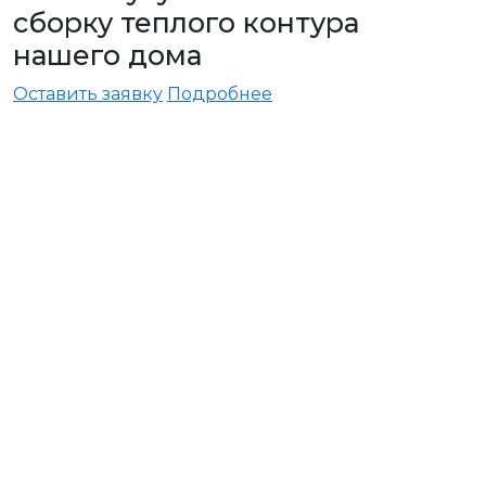
сборку теплого контура
нашего дома
Оставить заявку
Подробнее