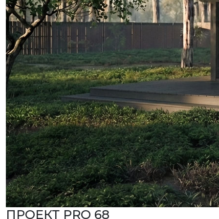
ПРОЕКТ PRO 68