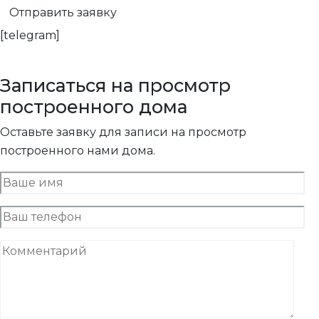
[telegram]
Записаться на просмотр
построенного дома
Оставьте заявку для записи на просмотр
построенного нами дома.