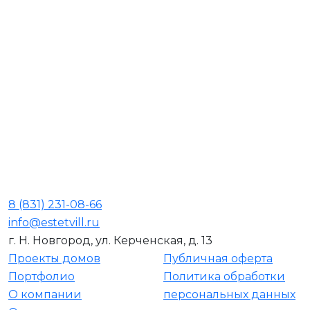
8 (831) 231-08-66
info@estetvill.ru
г. Н. Новгород, ул. Керченская, д. 13
Проекты домов
Публичная оферта
Портфолио
Политика обработки
О компании
персональных данных