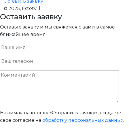
Оставить заявку
© 2025, Estetvill
Оставить заявку
Оставьте заявку и мы свяжемся с вами в самое
ближайшее время.
Нажимая на кнопку «Отправить заявку», вы даете
свое согласие на
обработку персональных данных
.