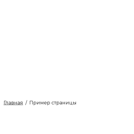
Пример
Страницы
Главная
Пример страницы