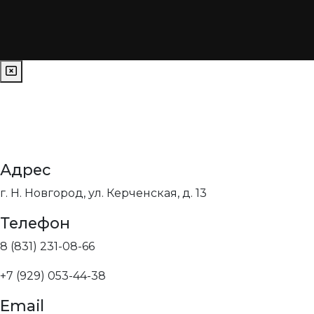
Адрес
г. Н. Новгород, ул. Керченская, д. 13
Телефон
8 (831) 231-08-66
+7 (929) 053-44-38
Email