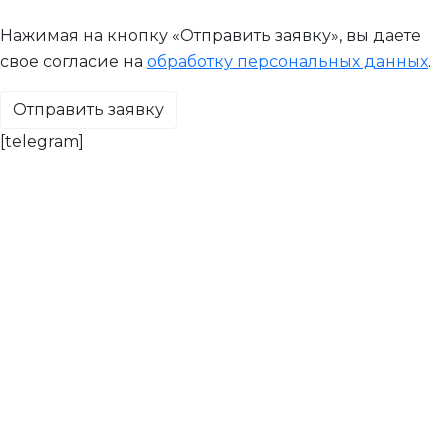
Нажимая на кнопку «Отправить заявку», вы даете
свое согласие на
обработку персональных данных
.
[telegram]