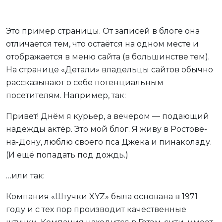
Это пример страницы. От записей в блоге она
отличается тем, что остаётся на одном месте и
отображается в меню сайта (в большинстве тем).
На странице «Детали» владельцы сайтов обычно
рассказывают о себе потенциальным
посетителям. Например, так:
Привет! Днём я курьер, а вечером — подающий
надежды актёр. Это мой блог. Я живу в Ростове-
на-Дону, люблю своего пса Джека и пинаколаду.
(И ещё попадать под дождь.)
…или так:
Компания «Штучки XYZ» была основана в 1971
году и с тех пор производит качественные