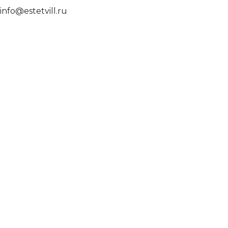
info@estetvill.ru